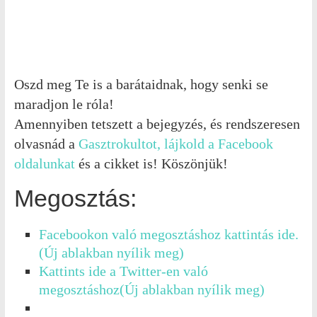
Oszd meg Te is a barátaidnak, hogy senki se
maradjon le róla!
Amennyiben tetszett a bejegyzés, és rendszeresen
olvasnád a
Gasztrokultot, lájkold a Facebook
oldalunkat
és a cikket is! Köszönjük!
Megosztás:
Facebookon való megosztáshoz kattintás ide.
(Új ablakban nyílik meg)
Kattints ide a Twitter-en való
megosztáshoz(Új ablakban nyílik meg)