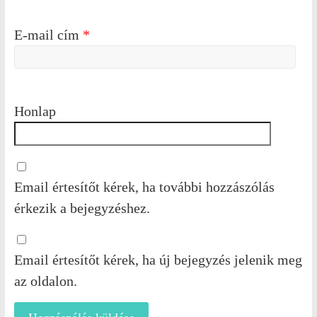
E-mail cím
*
Honlap
Email értesítőt kérek, ha további hozzászólás
érkezik a bejegyzéshez.
Email értesítőt kérek, ha új bejegyzés jelenik meg
az oldalon.