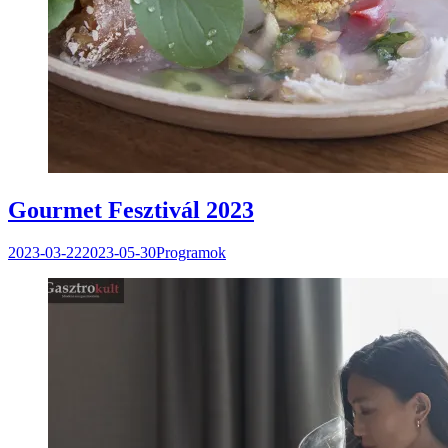
Gourmet Fesztivál 2023
2023-03-22
2023-05-30
Programok