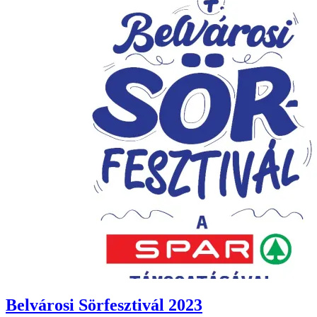
Belvárosi Sörfesztivál 2023