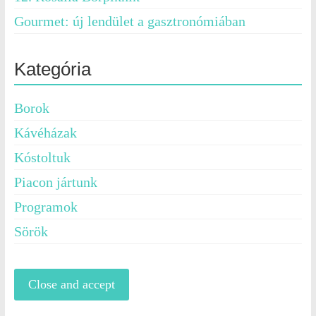
Gourmet: új lendület a gasztronómiában
Kategória
Borok
Kávéházak
Kóstoltuk
Piacon jártunk
Programok
Sörök