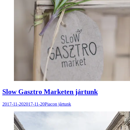
Slow Gasztro Marketen jártunk
2017-11-20
2017-11-20
Piacon jártunk