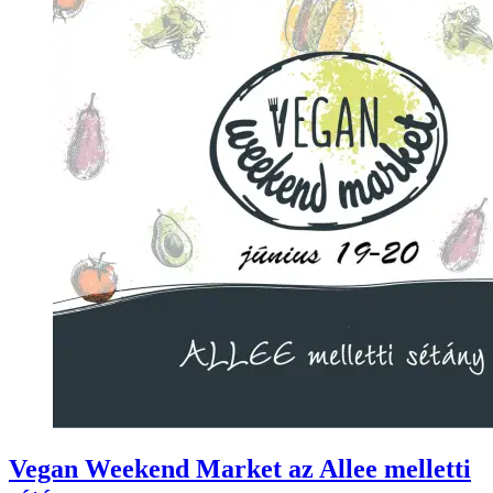
Vegan Weekend Market az Allee melletti