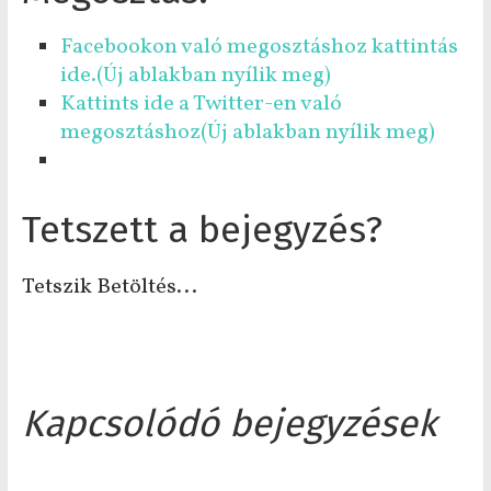
Facebookon való megosztáshoz kattintás
ide.(Új ablakban nyílik meg)
Kattints ide a Twitter-en való
megosztáshoz(Új ablakban nyílik meg)
Tetszett a bejegyzés?
Tetszik
Betöltés...
Kapcsolódó bejegyzések