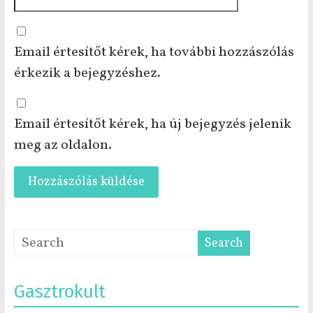
Email értesítőt kérek, ha további hozzászólás
érkezik a bejegyzéshez.
Email értesítőt kérek, ha új bejegyzés jelenik
meg az oldalon.
Gasztrokult