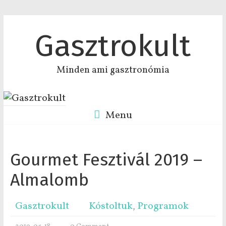
Gasztrokult
Minden ami gasztronómia
Menu
Gourmet Fesztivál 2019 –
Almalomb
Gasztrokult
Kóstoltuk
,
Programok