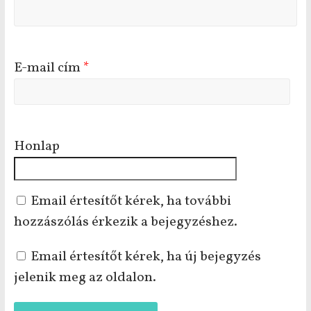
E-mail cím
*
Honlap
Email értesítőt kérek, ha további
hozzászólás érkezik a bejegyzéshez.
Email értesítőt kérek, ha új bejegyzés
jelenik meg az oldalon.