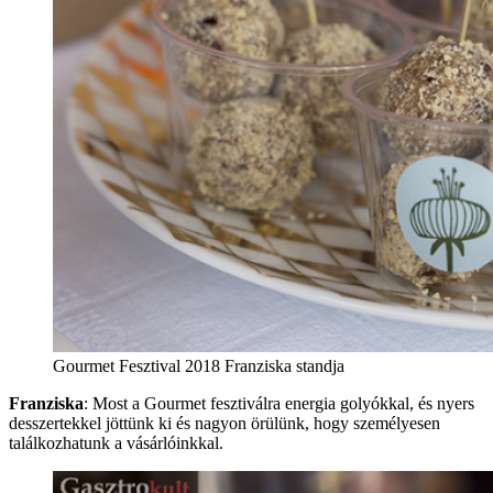
Gourmet Fesztival 2018 Franziska standja
Franziska
: Most a Gourmet fesztiválra energia golyókkal, és nyers
desszertekkel jöttünk ki és nagyon örülünk, hogy személyesen
találkozhatunk a vásárlóinkkal.