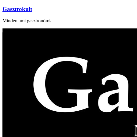
Gasztrokult
Minden ami gasztronómia