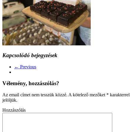
Kapcsolódó bejegyzések
← Previous
Vélemény, hozzászólás?
Az email címet nem tesszük közzé.
A kötelező mezőket
*
karakterrel
jelöljük.
Hozzászólás