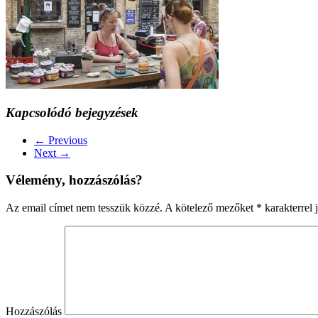
Kapcsolódó bejegyzések
← Previous
Next →
Vélemény, hozzászólás?
Az email címet nem tesszük közzé.
A kötelező mezőket
*
karakterrel j
Hozzászólás