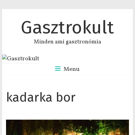
Gasztrokult
Minden ami gasztronómia
Menu
kadarka bor