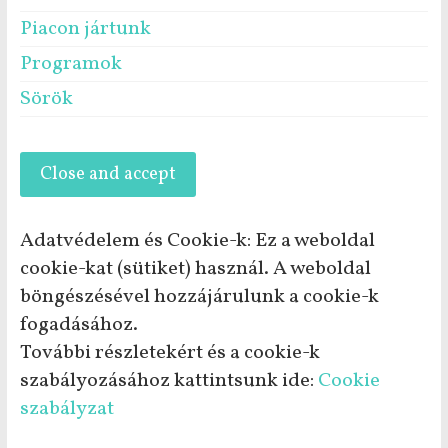
Piacon jártunk
Programok
Sörök
Adatvédelem és Cookie-k: Ez a weboldal
cookie-kat (sütiket) használ. A weboldal
böngészésével hozzájárulunk a cookie-k
fogadásához.
További részletekért és a cookie-k
szabályozásához kattintsunk ide:
Cookie
szabályzat